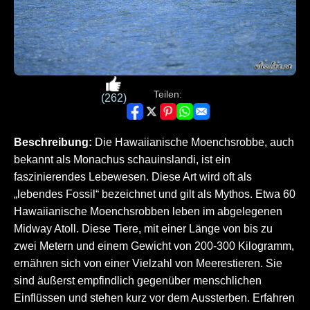
Teilen:
(262)
Beschreibung:
Die Hawaiianische Moenchsrobbe, auch
bekannt als Monachus schauinslandi, ist ein
faszinierendes Lebewesen. Diese Art wird oft als
„lebendes Fossil“ bezeichnet und gilt als Mythos. Etwa 60
Hawaiianische Moenchsrobben leben im abgelegenen
Midway Atoll. Diese Tiere, mit einer Länge von bis zu
zwei Metern und einem Gewicht von 200-300 Kilogramm,
ernähren sich von einer Vielzahl von Meerestieren. Sie
sind äußerst empfindlich gegenüber menschlichen
Einflüssen und stehen kurz vor dem Aussterben. Erfahren