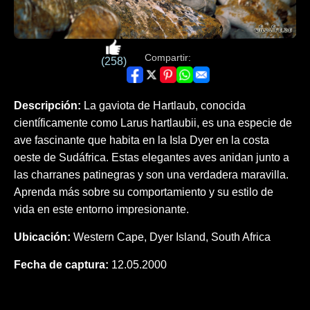
Compartir:
(258)
Descripción:
La gaviota de Hartlaub, conocida
científicamente como Larus hartlaubii, es una especie de
ave fascinante que habita en la Isla Dyer en la costa
oeste de Sudáfrica. Estas elegantes aves anidan junto a
las charranes patinegras y son una verdadera maravilla.
Aprenda más sobre su comportamiento y su estilo de
vida en este entorno impresionante.
Ubicación:
Western Cape, Dyer Island, South Africa
Fecha de captura:
12.05.2000