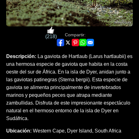
Compartir:
(218)
Descripción:
La gaviota de Hartlaub (Larus hartlaubii) es
una hermosa especie de gaviota que habita en la costa
oeste del sur de África. En la isla de Dyer, anidan junto a
las gaviotas patinegras (Sterna bergii). Esta especie de
gaviota se alimenta principalmente de invertebrados
marinos y pequeños peces que atrapa mediante
zambullidas. Disfruta de este impresionante espectáculo
natural en el hermoso entorno de la isla de Dyer en
Sudáfrica.
Ubicación:
Western Cape, Dyer Island, South Africa