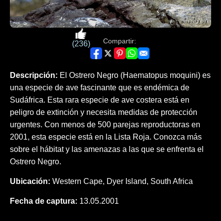
Compartir:
(236)
Descripción:
El Ostrero Negro (Haematopus moquini) es
una especie de ave fascinante que es endémica de
Sudáfrica. Esta rara especie de ave costera está en
peligro de extinción y necesita medidas de protección
urgentes. Con menos de 500 parejas reproductoras en
2001, esta especie está en la Lista Roja. Conozca más
sobre el hábitat y las amenazas a las que se enfrenta el
Ostrero Negro.
Ubicación:
Western Cape, Dyer Island, South Africa
Fecha de captura:
13.05.2001