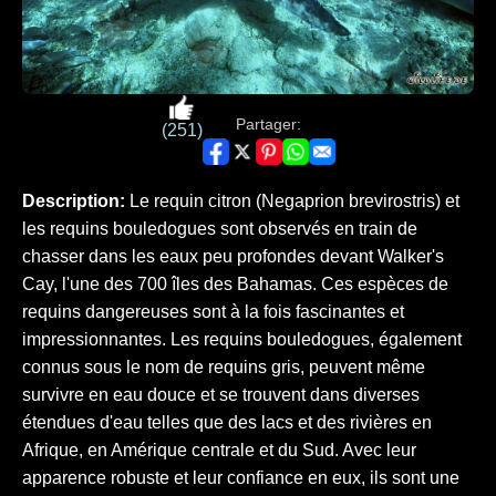
Partager:
(251)
Description:
Le requin citron (Negaprion brevirostris) et
les requins bouledogues sont observés en train de
chasser dans les eaux peu profondes devant Walker's
Cay, l'une des 700 îles des Bahamas. Ces espèces de
requins dangereuses sont à la fois fascinantes et
impressionnantes. Les requins bouledogues, également
connus sous le nom de requins gris, peuvent même
survivre en eau douce et se trouvent dans diverses
étendues d'eau telles que des lacs et des rivières en
Afrique, en Amérique centrale et du Sud. Avec leur
apparence robuste et leur confiance en eux, ils sont une