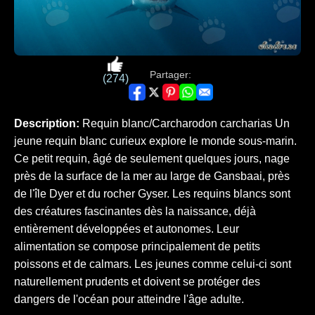
Partager:
(274)
Description:
Requin blanc/Carcharodon carcharias Un
jeune requin blanc curieux explore le monde sous-marin.
Ce petit requin, âgé de seulement quelques jours, nage
près de la surface de la mer au large de Gansbaai, près
de l'île Dyer et du rocher Gyser. Les requins blancs sont
des créatures fascinantes dès la naissance, déjà
entièrement développées et autonomes. Leur
alimentation se compose principalement de petits
poissons et de calmars. Les jeunes comme celui-ci sont
naturellement prudents et doivent se protéger des
dangers de l'océan pour atteindre l'âge adulte.