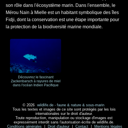
son rôle dans l'écosystème marin. Dans l'ensemble, le
Mérou Nain à Mielle est un habitant symbolique des îles
Fidji, dont la conservation est une étape importante pour
la protection de la biodiversité marine mondiale.
Découvrez le fascinant
Zackenbarsch à rayures de miel
dans l'océan Indien Pacifique
© 2026
wildlife.de - faune & nature & sous-marin
Tous les textes et images de ce site sont protégés par les lois
internationales sur le droit d'auteur.
Toute reproduction, manipulation ou stockage d'images est
expressément interdit sans l'autorisation écrite de wildlife.de.
Conditions générales
|
Droit d'auteur
|
Contact
|
Mentions légales