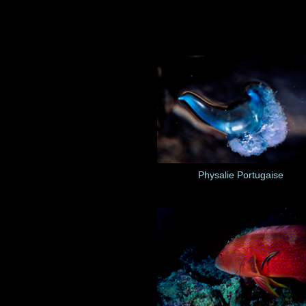
Physalie Portugaise