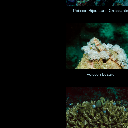
Poisson Bijou Lune Croissant
Poisson Lézard