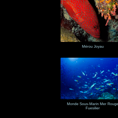
Mérou Joyau
Monde Sous-Marin Mer Roug
Fuesilier