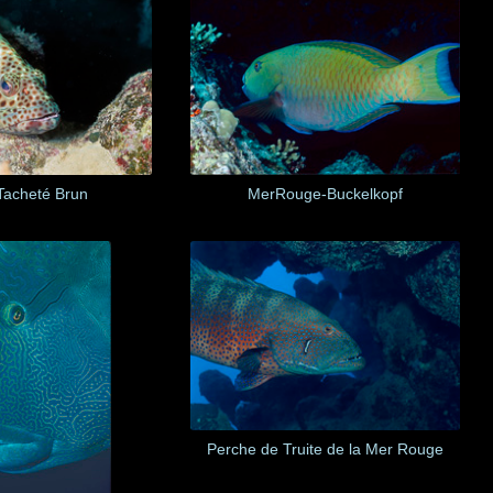
Tacheté Brun
MerRouge-Buckelkopf
Perche de Truite de la Mer Rouge