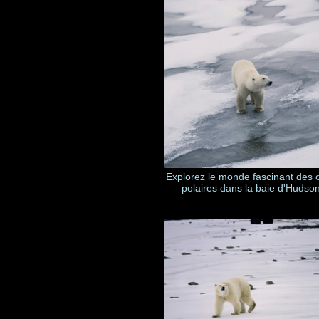
Explorez le monde fascinant des 
polaires dans la baie d'Hudso