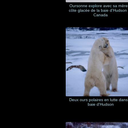
Oursonne explore avec sa mère
côte glacée de la baie d'Hudson
Canada
Deux ours polaires en lutte dans
baie d'Hudson