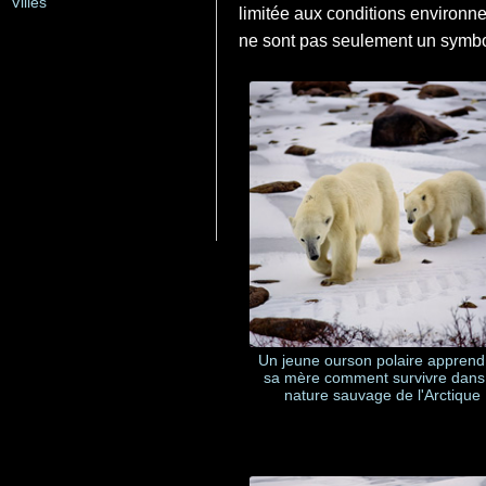
Villes
limitée aux conditions environne
ne sont pas seulement un symbol
Un jeune ourson polaire apprend
sa mère comment survivre dans
nature sauvage de l'Arctique