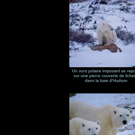
Un ours polaire imposant se rep
sur une pierre couverte de liche
dans la baie d'Hudson