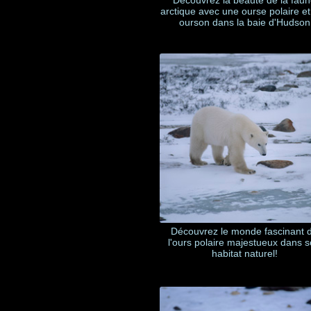
arctique avec une ourse polaire e
ourson dans la baie d'Hudson
Découvrez le monde fascinant 
l'ours polaire majestueux dans 
habitat naturel!