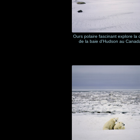
Ours polaire fascinant explore la 
de la baie d'Hudson au Canad