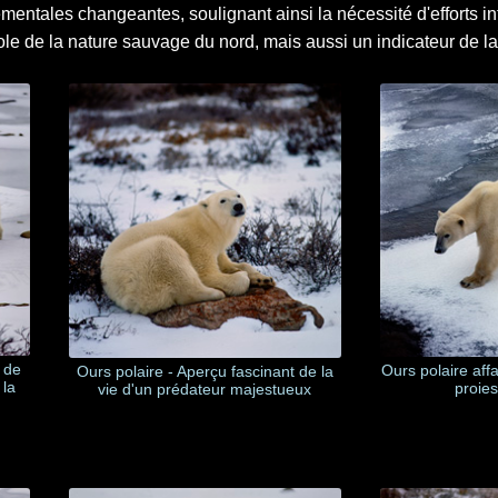
mentales changeantes, soulignant ainsi la nécessité d'efforts in
e de la nature sauvage du nord, mais aussi un indicateur de l
 de
Ours polaire aff
Ours polaire - Aperçu fascinant de la
 la
proies
vie d'un prédateur majestueux