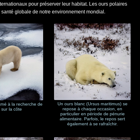
ternationaux pour préserver leur habitat. Les ours polaires
a santé globale de notre environnement mondial.
Un ours blanc (Ursus maritimus) se
amé à la recherche de
repose à chaque occasion, en
 sur la côte
particulier en période de pénurie
alimentaire. Parfois, le repos sert
également à se rafraîchir.