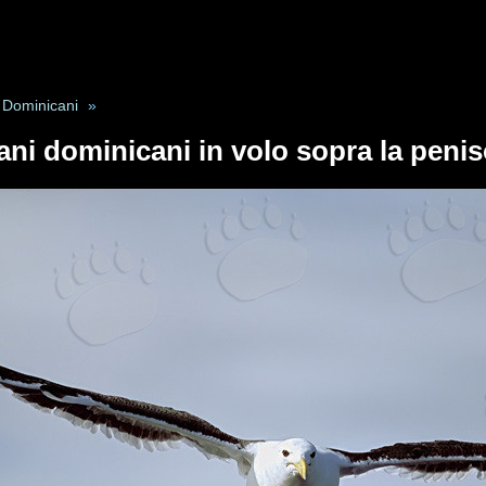
 Dominicani
»
ani dominicani in volo sopra la penis