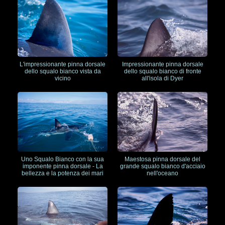
Impressionante pinna dorsale
L'impressionante pinna dorsale
dello squalo bianco di fronte
dello squalo bianco vista da
all'isola di Dyer
vicino
Uno Squalo Bianco con la sua
Maestosa pinna dorsale del
imponente pinna dorsale - La
grande squalo bianco d'acciaio
bellezza e la potenza dei mari
nell'oceano