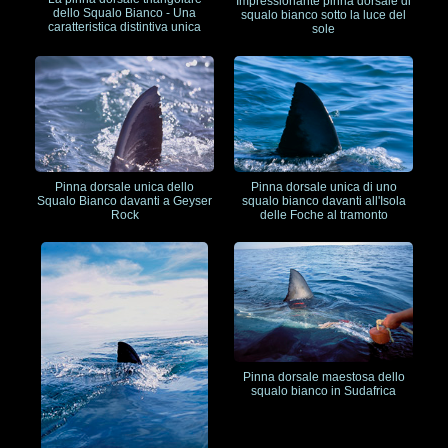
Impressionante pinna dorsale di
dello Squalo Bianco - Una
squalo bianco sotto la luce del
caratteristica distintiva unica
sole
Pinna dorsale unica dello
Pinna dorsale unica di uno
Squalo Bianco davanti a Geyser
squalo bianco davanti all'Isola
Rock
delle Foche al tramonto
Pinna dorsale maestosa dello
squalo bianco in Sudafrica