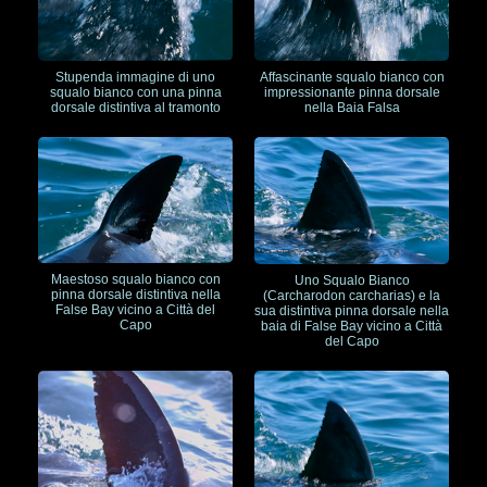
Stupenda immagine di uno
Affascinante squalo bianco con
squalo bianco con una pinna
impressionante pinna dorsale
dorsale distintiva al tramonto
nella Baia Falsa
Maestoso squalo bianco con
Uno Squalo Bianco
pinna dorsale distintiva nella
(Carcharodon carcharias) e la
False Bay vicino a Città del
sua distintiva pinna dorsale nella
Capo
baia di False Bay vicino a Città
del Capo