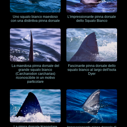
Uno squalo bianco maestoso
L'impressionante pinna dorsale
con una distintiva pinna dorsale
dello Squalo Bianco
La maestosa pinna dorsale del
Fascinante pinna dorsale dello
grande squalo bianco
squalo bianco al largo dell'isola
(Carcharodon carcharias)
Dyer
riconoscibile in un motivo
particolare
La pinna dorsale triangolare