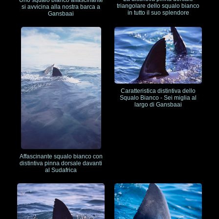
triangolare dello squalo bianco
si avvicina alla nostra barca a
in tutto il suo splendore
Gansbaai
Caratteristica distintiva dello
Squalo Bianco - Sei miglia al
largo di Gansbaai
Affascinante squalo bianco con
distintiva pinna dorsale davanti
al Sudafrica