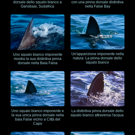
dorsale dello squalo bianco a
con una pinna dorsale distintiva
Gansbaai, Sudafrica
nella False Bay
Un'apparizione imponente nella
Uno squalo bianco imponente
natura: La pinna dorsale dello
mostra la sua distintiva pinna
squalo bianco
dorsale nella Baia Falsa
Uno squalo bianco imponente e
La distintiva pinna dorsale dello
la sua unica pinna dorsale nella
squalo bianco attraversa l'acqua.
baia False vicino a Città del
Capo