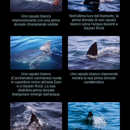
Nell'ultima luce del tramonto, la
Uno squalo bianco
pinna dorsale di uno squalo
impressionante con una pinna
bianco solca l'acqua davanti a
dorsale chiaramente visibile
Geyser Rock
Uno squalo bianco
Uno squalo bianco imponente
(Carcharodon carcharias) nuota
mostra la sua pinna dorsale
in superficie vicino all'isola Dyer
caratteristica
e a Geyser Rock. La sua
distintiva pinna dorsale
triangolare emerge dall'acqua.