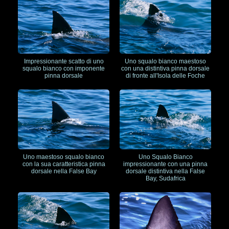
Impressionante scatto di uno
Uno squalo bianco maestoso
squalo bianco con imponente
con una distintiva pinna dorsale
pinna dorsale
di fronte all'Isola delle Foche
Uno maestoso squalo bianco
Uno Squalo Bianco
con la sua caratteristica pinna
impressionante con una pinna
dorsale nella False Bay
dorsale distintiva nella False
Bay, Sudafrica