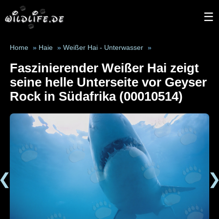
☰
Home
»
Haie
»
Weißer Hai - Unterwasser
»
Faszinierender Weißer Hai zeigt
seine helle Unterseite vor Geyser
Rock in Südafrika (00010514)
❮